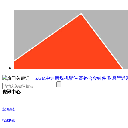
热门关键词：
ZGM中速磨煤机配件
高铬合金铸件
耐磨管道
资讯中心
宏润动态
行业资讯