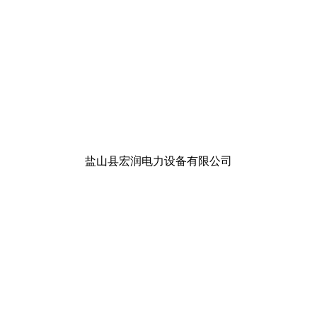
盐山县宏润电力设备有限公司