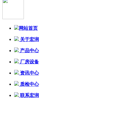
网站首页
关于宏润
产品中心
厂房设备
资讯中心
质检中心
联系宏润