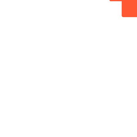
咨询
19133
客服q
34256