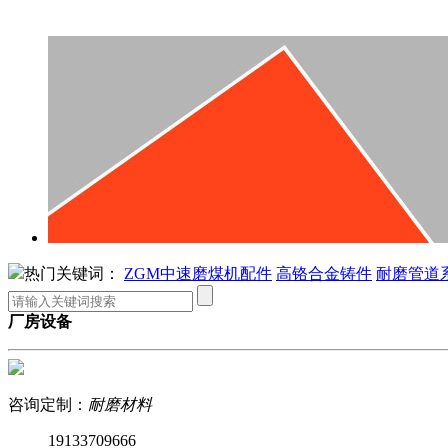
热门关键词：
ZGM中速磨煤机配件
高铬合金铸件
耐磨管道
厂房设备
咨询定制：
耐磨材料
19133709666