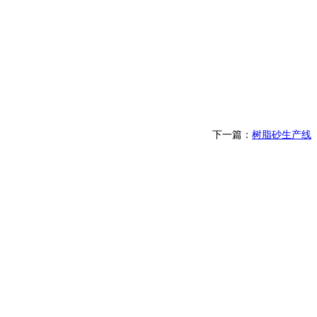
下一篇：
树脂砂生产线