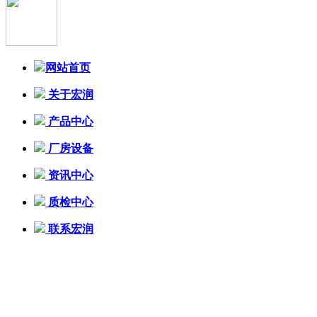
网站首页
关于宏润
产品中心
厂房设备
资讯中心
质检中心
联系宏润