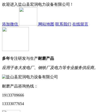
欢迎进入盐山县宏润电力设备有限公司 !
宏润电力
添加微信
网站地图
联系我们
在线留言
多年
专注研发与生产
耐磨产品
应用于各大发电厂、钢铁厂及电力等专业服务供应商。
耐磨产品咨询热线：
19133709666
13333077654