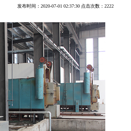
发布时间：2020-07-01 02:37:30 点击次数：2222