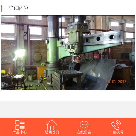
详细内容
产品中心
返回首页
在线留言
一键拨号