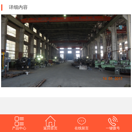
详细内容
产品中心
返回首页
在线留言
一键拨号