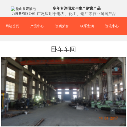
多年专注研发与生产耐磨产品
广泛应用于电力、化工、钢厂等行业耐磨产品
网站首页
产品中心
资质荣誉
联系宏润
资讯中心
卧车车间